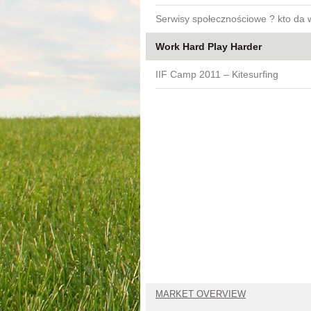
Serwisy społecznościowe ? kto da 
Work Hard Play Harder
IIF Camp 2011 – Kitesurfing
MARKET OVERVIEW