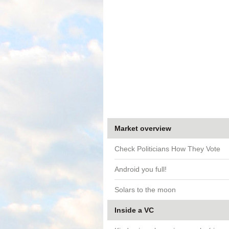
Market overview
Check Politicians How They Vote
Android you full!
Solars to the moon
Inside a VC