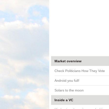
Market overview
Check Politicians How They Vote
Android you full!
Solars to the moon
Inside a VC