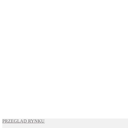
PRZEGLĄD RYNKU