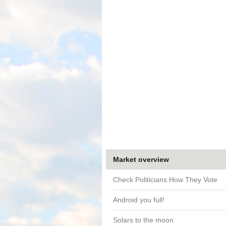
Market overview
Check Politicians How They Vote
Android you full!
Solars to the moon