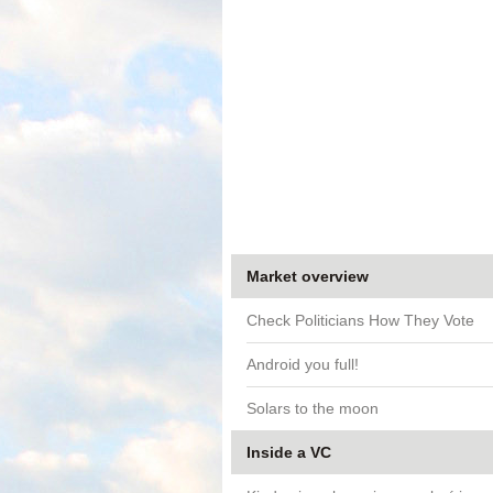
Market overview
Check Politicians How They Vote
Android you full!
Solars to the moon
Inside a VC