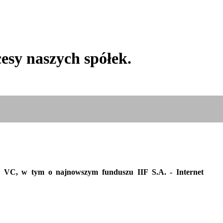
esy naszych spółek.
 VC, w tym o najnowszym funduszu IIF S.A. - Internet